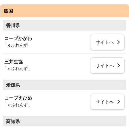
四国
香川県
コープかがわ
サイトへ
「 ｅふれんず 」
三井生協
サイトへ
「 ｅふれんず 」
愛媛県
コープえひめ
サイトへ
「 ｅふれんず 」
高知県