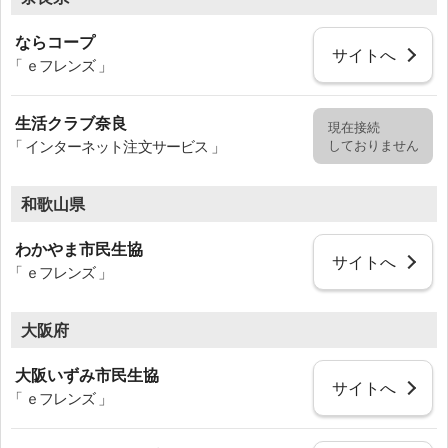
ならコープ
サイトへ
「 ｅフレンズ 」
生活クラブ奈良
現在接続
しておりません
「 インターネット注文サービス 」
和歌山県
わかやま市民生協
サイトへ
「 ｅフレンズ 」
大阪府
大阪いずみ市民生協
サイトへ
「 ｅフレンズ 」