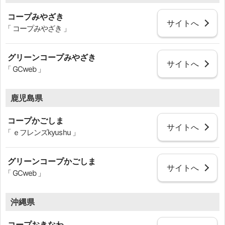
コープみやざき
サイトへ
「 コープみやざき 」
グリーンコープみやざき
サイトへ
「 GCweb 」
鹿児島県
コープかごしま
サイトへ
「 ｅフレンズkyushu 」
グリーンコープかごしま
サイトへ
「 GCweb 」
沖縄県
コープおきなわ