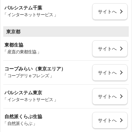
パルシステム千葉
サイトへ
「 インターネットサービス 」
東京都
東都生協
サイトへ
「 産直の東都生協 」
コープみらい（東京エリア）
サイトへ
「 コープデリｅフレンズ 」
パルシステム東京
サイトへ
「 インターネットサービス 」
自然派くらぶ生協
サイトへ
「 自然派くらぶ 」