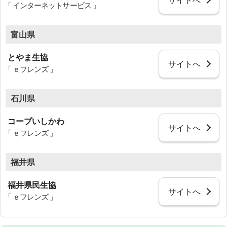
「 インターネットサービス 」
富山県
とやま生協
サイトへ
「 ｅフレンズ 」
石川県
コープいしかわ
サイトへ
「 ｅフレンズ 」
福井県
福井県民生協
サイトへ
「 ｅフレンズ 」