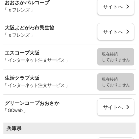
おおさかパルコープ
サイトへ
「 ｅフレンズ 」
大阪よどがわ市民生協
サイトへ
「 ｅフレンズ 」
エスコープ大阪
現在接続
しておりません
「 インターネット注文サービス 」
生活クラブ大阪
現在接続
しておりません
「 インターネット注文サービス 」
グリーンコープおおさか
サイトへ
「 GCweb 」
兵庫県