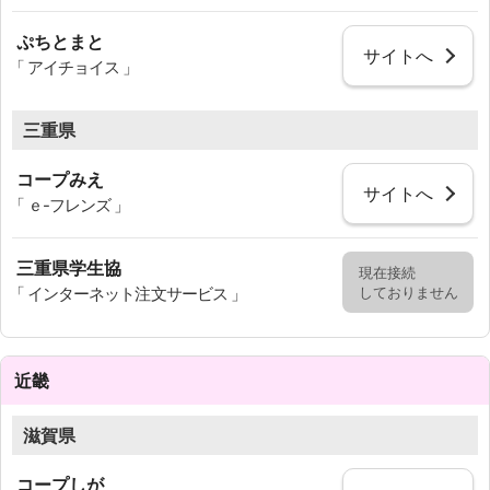
ぷちとまと
サイトへ
「 アイチョイス 」
三重県
コープみえ
サイトへ
「 ｅ-フレンズ 」
三重県学生協
現在接続
しておりません
「 インターネット注文サービス 」
近畿
滋賀県
コープしが