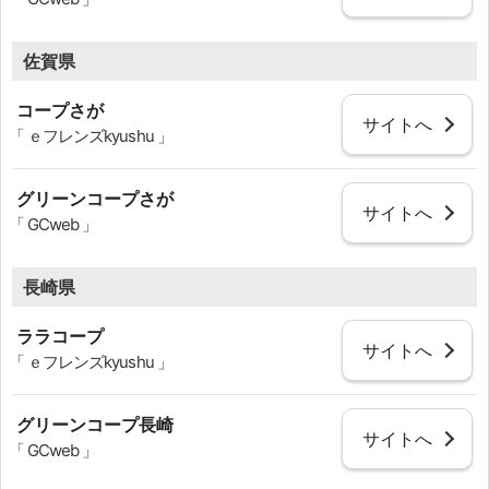
佐賀県
コープさが
サイトへ
「 ｅフレンズkyushu 」
グリーンコープさが
サイトへ
「 GCweb 」
長崎県
ララコープ
サイトへ
「 ｅフレンズkyushu 」
グリーンコープ長崎
サイトへ
「 GCweb 」