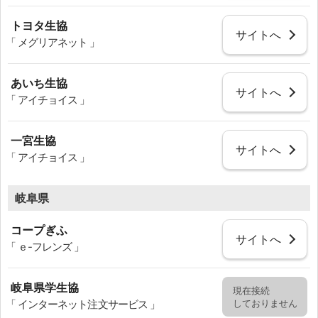
トヨタ生協
サイトへ
「 メグリアネット 」
あいち生協
サイトへ
「 アイチョイス 」
一宮生協
サイトへ
「 アイチョイス 」
岐阜県
コープぎふ
サイトへ
「 ｅ-フレンズ 」
岐阜県学生協
現在接続
しておりません
「 インターネット注文サービス 」