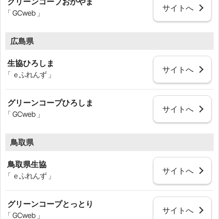
グリーンコープおかやま
サイトへ
「 GCweb 」
広島県
生協ひろしま
サイトへ
「 ｅふれんず 」
グリーンコープひろしま
サイトへ
「 GCweb 」
鳥取県
鳥取県生協
サイトへ
「 ｅふれんず 」
グリーンコープとっとり
サイトへ
「 GCweb 」