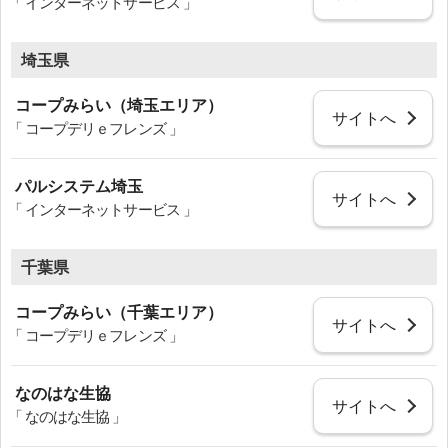
「 インターネットサービス 」
埼玉県
コープみらい（埼玉エリア）
サイトへ
「 コープデリｅフレンズ 」
パルシステム埼玉
サイトへ
「 インターネットサービス 」
千葉県
コープみらい（千葉エリア）
サイトへ
「 コープデリｅフレンズ 」
なのはな生協
サイトへ
「 なのはな生協 」