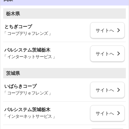
栃木県
とちぎコープ
サイトへ
「 コープデリｅフレンズ 」
パルシステム茨城栃木
サイトへ
「 インターネットサービス 」
茨城県
いばらきコープ
サイトへ
「 コープデリｅフレンズ 」
パルシステム茨城栃木
サイトへ
「 インターネットサービス 」