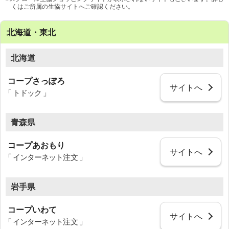
くはご所属の生協サイトへご確認ください。
北海道・東北
北海道
コープさっぽろ
サイトへ
「 トドック 」
青森県
コープあおもり
サイトへ
「 インターネット注文 」
岩手県
コープいわて
サイトへ
「 インターネット注文 」