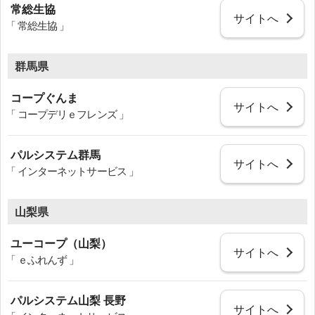
常総生協
サイトへ
「 常総生協 」
群馬県
コープぐんま
サイトへ
「 コープデリｅフレンズ 」
パルシステム群馬
サイトへ
「 インターネットサービス 」
山梨県
ユーコープ（山梨）
サイトへ
「 ｅふれんず 」
パルシステム山梨 長野
サイトへ