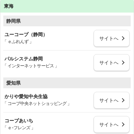
東海
静岡県
ユーコープ（静岡）
サイトへ
「 ｅふれんず 」
パルシステム静岡
サイトへ
「 インターネットサービス 」
愛知県
かりや愛知中央生協
サイトへ
「 コープ中央ネットショッピング 」
コープあいち
サイトへ
「 ｅ-フレンズ 」