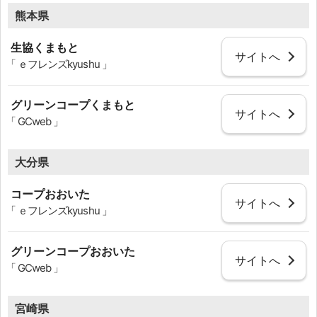
熊本県
生協くまもと
サイトへ
「 ｅフレンズkyushu 」
グリーンコープくまもと
サイトへ
「 GCweb 」
大分県
コープおおいた
サイトへ
「 ｅフレンズkyushu 」
グリーンコープおおいた
サイトへ
「 GCweb 」
宮崎県