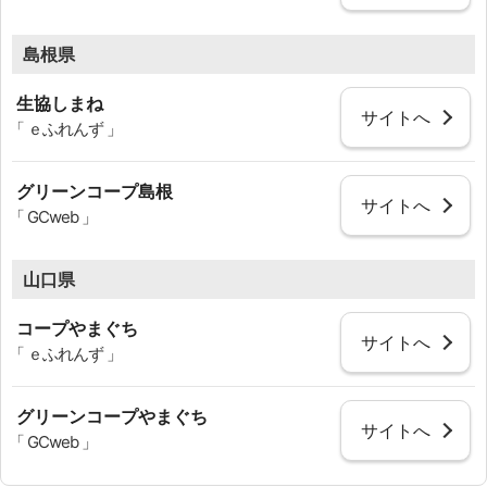
島根県
生協しまね
サイトへ
「 ｅふれんず 」
グリーンコープ島根
サイトへ
「 GCweb 」
山口県
コープやまぐち
サイトへ
「 ｅふれんず 」
グリーンコープやまぐち
サイトへ
「 GCweb 」