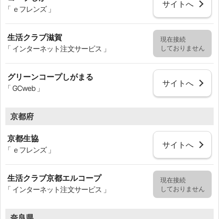
サイトへ
「 ｅフレンズ 」
生活クラブ滋賀
現在接続
しておりません
「 インターネット注文サービス 」
グリーンコープしがまる
サイトへ
「 GCweb 」
京都府
京都生協
サイトへ
「 ｅフレンズ 」
生活クラブ京都エルコープ
現在接続
しておりません
「 インターネット注文サービス 」
奈良県