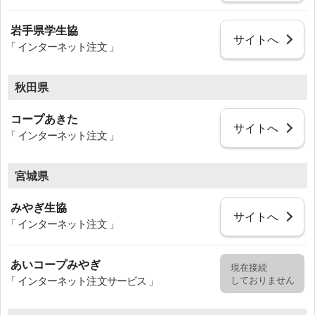
岩手県学生協
サイトへ
「 インターネット注文 」
秋田県
コープあきた
サイトへ
「 インターネット注文 」
宮城県
みやぎ生協
サイトへ
「 インターネット注文 」
あいコープみやぎ
現在接続
しておりません
「 インターネット注文サービス 」