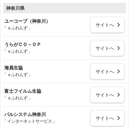
神奈川県
ユーコープ（神奈川）
サイトへ
「 ｅふれんず 」
うらがＣＯ－ＯＰ
サイトへ
「 ｅふれんず 」
海員生協
サイトへ
「 ｅふれんず 」
富士フイルム生協
サイトへ
「 ｅふれんず 」
パルシステム神奈川
サイトへ
「 インターネットサービス 」