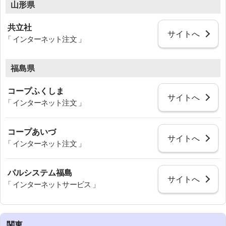
山形県
共立社
サイトへ
「 インターネット注文 」
福島県
コープふくしま
サイトへ
「 インターネット注文 」
コープあいづ
サイトへ
「 インターネット注文 」
パルシステム福島
サイトへ
「 インターネットサービス 」
関東